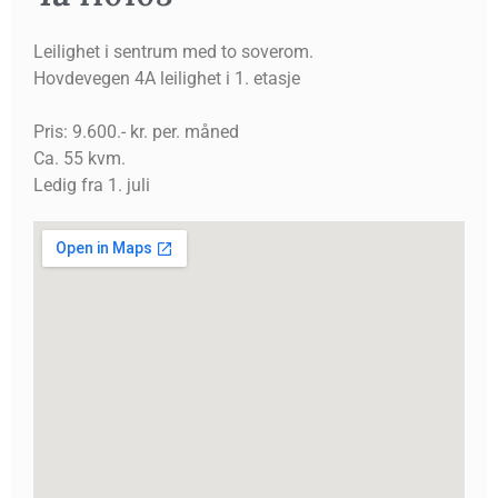
Leilighet i sentrum med to soverom.
Hovdevegen 4A leilighet i 1. etasje
Pris: 9.600.- kr. per. måned
Ca. 55 kvm.
Ledig fra 1. juli