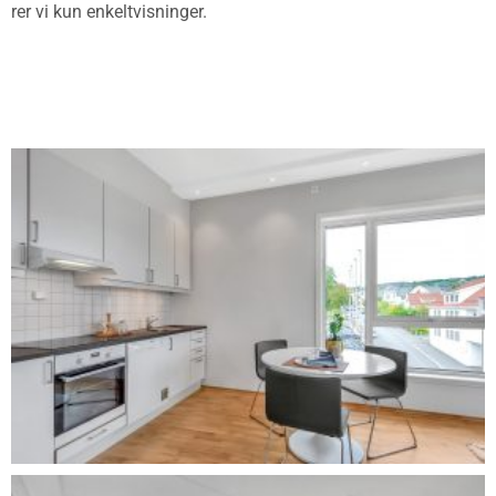
rer vi kun enkeltvisninger.